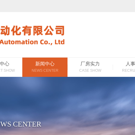
中心
新闻中心
厂房实力
人
T SHOW
NEWS CENTER
CASE SHOW
RECRU
WS CENTER