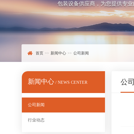
包装设备供应商，为您提供专业
首页
新闻中心
公司新闻
新闻中心
公
/ NEWS CENTER
公司新闻
行业动态