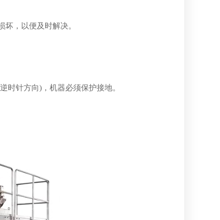
损坏，以便及时解决。
逆时针方向)，机器必须保护接地。