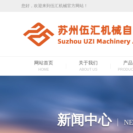
您好，欢迎来到伍汇机械官方网站！
网站首页
关于我们
产品
HOME
ABOUT US
PRODUC
新闻中心
NE