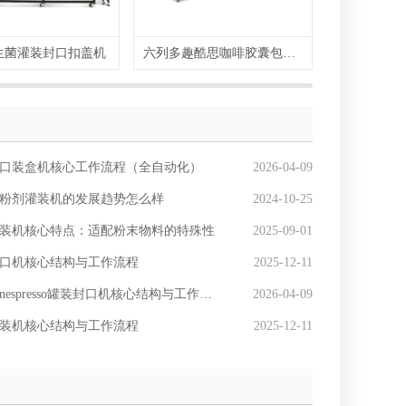
生菌灌装封口扣盖机
六列多趣酷思咖啡胶囊包装机
粉剂
口装盒机核心工作流程（全自动化）
2026-04-09
粉剂灌装机的发展趋势怎么样
2024-10-25
装机核心特点：适配粉末物料的特殊性
2025-09-01
口机核心结构与工作流程
2025-12-11
espresso罐装封口机核心结构与工作原理
2026-04-09
装机核心结构与工作流程
2025-12-11