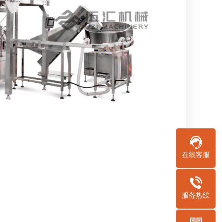
在线客服
服务热线