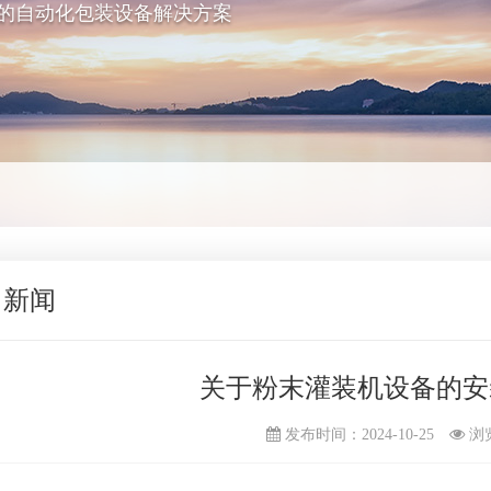
的自动化包装设备解决方案
司新闻
关于粉末灌装机设备的安
发布时间：2024-10-25
浏