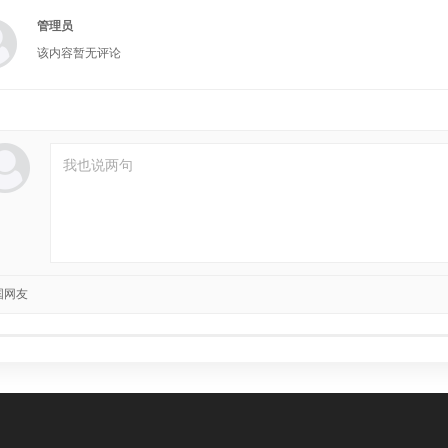
管理员
该内容暂无评论
国网友