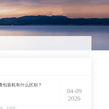
囊包装机有什么区别？
04-09
2026
本、大杯型