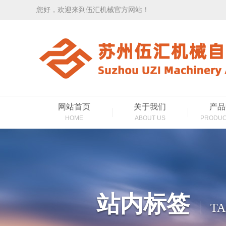
您好，欢迎来到伍汇机械官方网站！
网站首页
关于我们
产品
HOME
ABOUT US
PRODUC
站内标签
TA