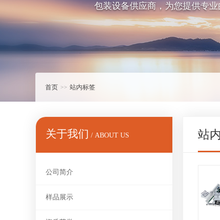
包装设备供应商，为您提供专业
首页
站内标签
关于我们
站
/ ABOUT US
公司简介
样品展示