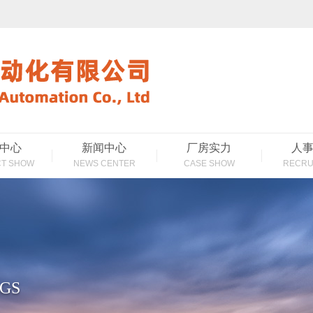
中心
新闻中心
厂房实力
人
T SHOW
NEWS CENTER
CASE SHOW
RECRU
GS